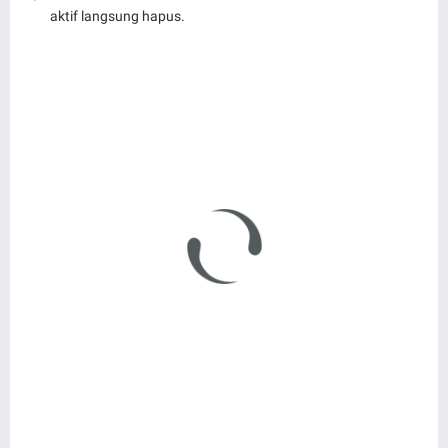
aktif langsung hapus.