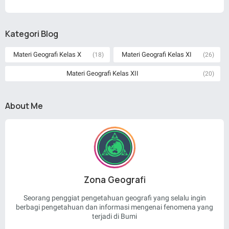
Kategori Blog
Materi Geografi Kelas X
Materi Geografi Kelas XI
(18)
(26)
Materi Geografi Kelas XII
(20)
About Me
Zona Geografi
Seorang penggiat pengetahuan geografi yang selalu ingin
berbagi pengetahuan dan informasi mengenai fenomena yang
terjadi di Bumi