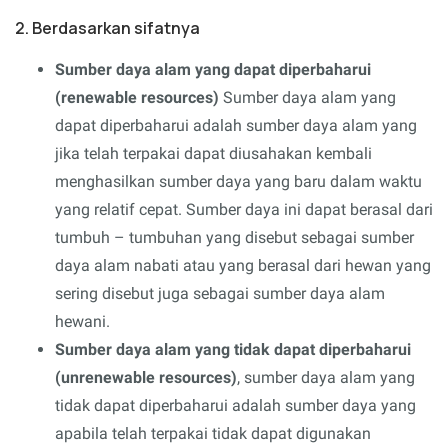
2. Berdasarkan sifatnya
Sumber daya alam yang dapat diperbaharui
(renewable resources)
Sumber daya alam yang
dapat diperbaharui adalah sumber daya alam yang
jika telah terpakai dapat diusahakan kembali
menghasilkan sumber daya yang baru dalam waktu
yang relatif cepat. Sumber daya ini dapat berasal dari
tumbuh – tumbuhan yang disebut sebagai sumber
daya alam nabati atau yang berasal dari hewan yang
sering disebut juga sebagai sumber daya alam
hewani.
Sumber daya alam yang tidak dapat diperbaharui
(unrenewable resources)
, sumber daya alam yang
tidak dapat diperbaharui adalah sumber daya yang
apabila telah terpakai tidak dapat digunakan