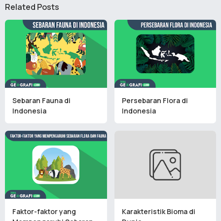
Related Posts
Sebaran Fauna di
Persebaran Flora di
Indonesia
Indonesia
Faktor-faktor yang
Karakteristik Bioma di