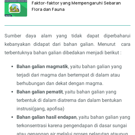
Faktor-faktor yang Mempengaruhi Sebaran
Flora dan Fauna
Sumber daya alam yang tidak dapat diperbaharui
kebanyakan didapat dari bahan galian. Menurut cara
terbentuknya bahan galian dibedakan menjadi berikut :
Bahan galian magmatik
, yaitu bahan galian yang
terjadi dari magma dan bertempat di dalam atau
berhubungan dan dekat dengan magma.
Bahan galian pematit
, yaitu bahan galian yang
terbentuk di dalam diatrema dan dalam bentukan
instrusi(gang, apofisa)
Bahan galian hasil endapan
, yaitu bahan galian yang
terkonsentrasi karena pengendapan di dasar sungai
atau genangan air melalui proses pelarutan ataupun