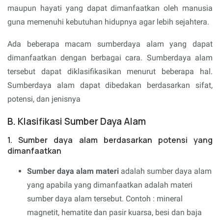
maupun hayati yang dapat dimanfaatkan oleh manusia
guna memenuhi kebutuhan hidupnya agar lebih sejahtera.
Ada beberapa macam sumberdaya alam yang dapat
dimanfaatkan dengan berbagai cara. Sumberdaya alam
tersebut dapat diklasifikasikan menurut beberapa hal.
Sumberdaya alam dapat dibedakan berdasarkan sifat,
potensi, dan jenisnya
B. Klasifikasi Sumber Daya Alam
1. Sumber daya alam berdasarkan potensi yang
dimanfaatkan
Sumber daya alam materi
adalah sumber daya alam
yang apabila yang dimanfaatkan adalah materi
sumber daya alam tersebut. Contoh : mineral
magnetit, hematite dan pasir kuarsa, besi dan baja