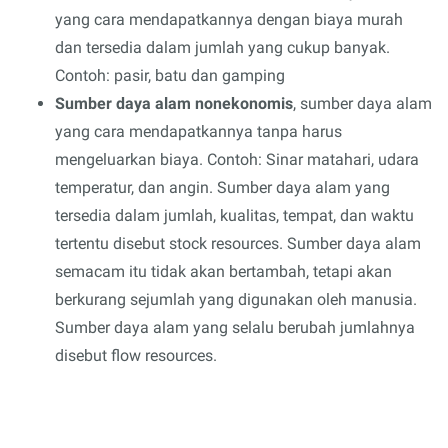
yang cara mendapatkannya dengan biaya murah
dan tersedia dalam jumlah yang cukup banyak.
Contoh: pasir, batu dan gamping
Sumber daya alam nonekonomis
, sumber daya alam
yang cara mendapatkannya tanpa harus
mengeluarkan biaya. Contoh: Sinar matahari, udara
temperatur, dan angin. Sumber daya alam yang
tersedia dalam jumlah, kualitas, tempat, dan waktu
tertentu disebut stock resources. Sumber daya alam
semacam itu tidak akan bertambah, tetapi akan
berkurang sejumlah yang digunakan oleh manusia.
Sumber daya alam yang selalu berubah jumlahnya
disebut flow resources.