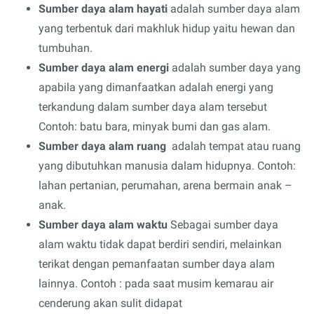
Sumber daya alam hayati
adalah sumber daya alam
yang terbentuk dari makhluk hidup yaitu hewan dan
tumbuhan.
Sumber daya alam energi
adalah sumber daya yang
apabila yang dimanfaatkan adalah energi yang
terkandung dalam sumber daya alam tersebut
Contoh: batu bara, minyak bumi dan gas alam.
Sumber daya alam ruang
adalah tempat atau ruang
yang dibutuhkan manusia dalam hidupnya. Contoh:
lahan pertanian, perumahan, arena bermain anak –
anak.
Sumber daya alam waktu
Sebagai sumber daya
alam waktu tidak dapat berdiri sendiri, melainkan
terikat dengan pemanfaatan sumber daya alam
lainnya. Contoh : pada saat musim kemarau air
cenderung akan sulit didapat