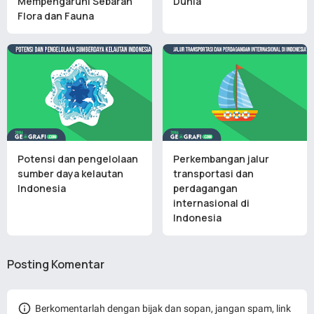
Mempengaruhi Sebaran
Dunia
Flora dan Fauna
Potensi dan pengelolaan
Perkembangan jalur
sumber daya kelautan
transportasi dan
Indonesia
perdagangan
internasional di
Indonesia
Posting Komentar
Berkomentarlah dengan bijak dan sopan, jangan spam, link