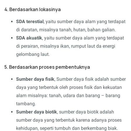
4. Berdasarkan lokasinya
SDA terestial
, yaitu sumber daya alam yang terdapat
di daratan, misalnya tanah, hutan, bahan galian.
SDA akuatik
, yaitu sumber daya alam yang terdapat
di perairan, misalnya ikan, rumput laut da energi
gelombang laut.
5. Berdasarkan proses pembentuknya
Sumber daya fisik
, Sumber daya fisik adalah sumber
daya yang terbentuk oleh proses fisik dan kekuatan
alam misalnya: tanah, udara dan barang – barang
tambang.
Sumber daya biotik
, sumber daya biotik adalah
sumber daya yang terbentuk karena adanya proses
kehidupan, seperti tumbuh dan berkembang biak.