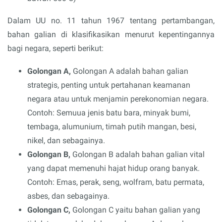
Dalam UU no. 11 tahun 1967 tentang pertambangan,
bahan galian di klasifikasikan menurut kepentingannya
bagi negara, seperti berikut:
Golongan A,
Golongan A adalah bahan galian
strategis, penting untuk pertahanan keamanan
negara atau untuk menjamin perekonomian negara.
Contoh: Semuua jenis batu bara, minyak bumi,
tembaga, alumunium, timah putih mangan, besi,
nikel, dan sebagainya.
Golongan B,
Golongan B adalah bahan galian vital
yang dapat memenuhi hajat hidup orang banyak.
Contoh: Emas, perak, seng, wolfram, batu permata,
asbes, dan sebagainya.
Golongan C,
Golongan C yaitu bahan galian yang