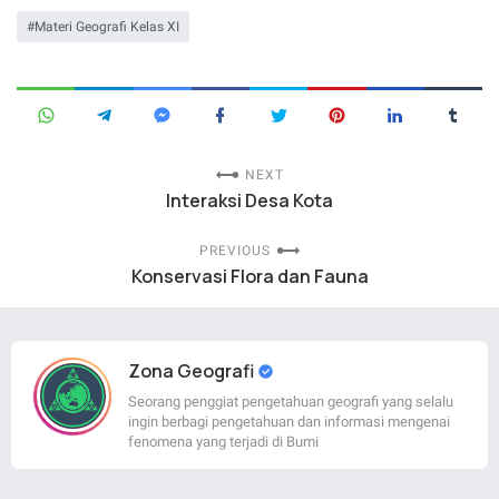
Materi Geografi Kelas XI
NEXT
Interaksi Desa Kota
PREVIOUS
Konservasi Flora dan Fauna
Zona Geografi
Seorang penggiat pengetahuan geografi yang selalu
ingin berbagi pengetahuan dan informasi mengenai
fenomena yang terjadi di Bumi