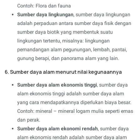
Contoh: Flora dan fauna
Sumber daya lingkungan
, sumber daya lingkungan
adalah perpaduan antara sumber daya fisik dengan
sumber daya biotik yang membentuk suatu
lingkungan tertentu, misalnya: lingkungan
pemandangan alam pegunungan, lembah, pantai,
gunung berapi, dan panorama alam yang lain.
6. Sumber daya alam menurut nilai kegunaannya
Sumber daya alam ekonomis tinggi
, sumber daya
alam ekonomis tinggi adalah sumber daya alam
yang cara mendapatkannya diperlukan biaya besar.
Contoh: mineral – mineral logam mulia seperti emas
dan perak.
Sumber daya alam ekonomi rendah
, sumber daya
alam ekonomis rendah adalah sumber daya alam