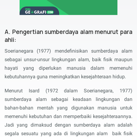
A. Pengertian sumberdaya alam menurut para
ahli:
Soerianegara (1977) mendefinisikan sumberdaya alam
sebagai unsur-unsur lingkungan alam, baik fisik maupun
hayati yang diperlukan manusia dalam memenuhi
kebutuhannya guna meningkatkan kesejahteraan hidup.
Menurut Isard (1972 dalam Soerianegara, 1977)
sumberdaya alam sebagai keadaan lingkungan dan
bahan-bahan mentah yang digunakan manusia untuk
memenuhi kebutuhan dan memperbaiki kesejahteraannya.
Jadi yang dimaksud dengan sumberdaya alam adalah
segala sesuatu yang ada di lingkungan alam baik fisik