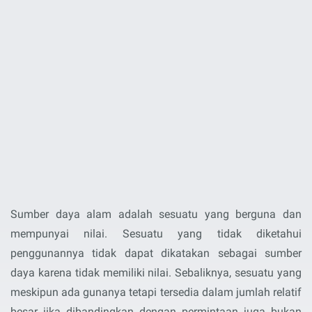
Sumber daya alam adalah sesuatu yang berguna dan
mempunyai nilai. Sesuatu yang tidak diketahui
penggunannya tidak dapat dikatakan sebagai sumber
daya karena tidak memiliki nilai. Sebaliknya, sesuatu yang
meskipun ada gunanya tetapi tersedia dalam jumlah relatif
besar jika dibandingkan dengan permintaan juga bukan