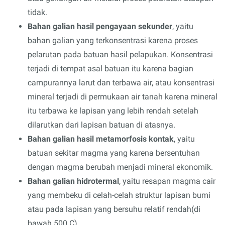
tidak.
Bahan galian hasil pengayaan sekunder
, yaitu
bahan galian yang terkonsentrasi karena proses
pelarutan pada batuan hasil pelapukan. Konsentrasi
terjadi di tempat asal batuan itu karena bagian
campurannya larut dan terbawa air, atau konsentrasi
mineral terjadi di permukaan air tanah karena mineral
itu terbawa ke lapisan yang lebih rendah setelah
dilarutkan dari lapisan batuan di atasnya.
Bahan galian hasil metamorfosis kontak
, yaitu
batuan sekitar magma yang karena bersentuhan
dengan magma berubah menjadi mineral ekonomik.
Bahan galian hidrotermal
, yaitu resapan magma cair
yang membeku di celah-celah struktur lapisan bumi
atau pada lapisan yang bersuhu relatif rendah(di
bawah 500 C)