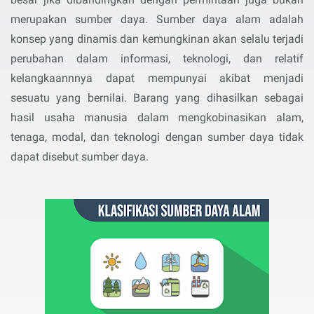
merupakan sumber daya. Sumber daya alam adalah
konsep yang dinamis dan kemungkinan akan selalu terjadi
perubahan dalam informasi, teknologi, dan relatif
kelangkaannnya dapat mempunyai akibat menjadi
sesuatu yang bernilai. Barang yang dihasilkan sebagai
hasil usaha manusia dalam mengkobinasikan alam,
tenaga, modal, dan teknologi dengan sumber daya tidak
dapat disebut sumber daya.