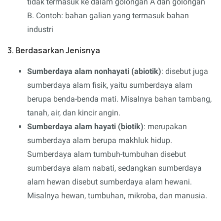
tidak termasuk ke dalam golongan A dan golongan
B. Contoh: bahan galian yang termasuk bahan
industri
3. Berdasarkan Jenisnya
Sumberdaya alam nonhayati (abiotik)
: disebut juga
sumberdaya alam fisik, yaitu sumberdaya alam
berupa benda-benda mati. Misalnya bahan tambang,
tanah, air, dan kincir angin.
Sumberdaya alam hayati (biotik)
: merupakan
sumberdaya alam berupa makhluk hidup.
Sumberdaya alam tumbuh-tumbuhan disebut
sumberdaya alam nabati, sedangkan sumberdaya
alam hewan disebut sumberdaya alam hewani.
Misalnya hewan, tumbuhan, mikroba, dan manusia.