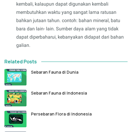
kembali, kalaupun dapat digunakan kembali
membutuhkan waktu yang sangat lama ratusan
bahkan jutaan tahun. contoh: bahan mineral, batu
bara dan lain- lain. Sumber daya alam yang tidak
dapat diperbaharui, kebanyakan didapat dari bahan
galian.
Related Posts
Sebaran Fauna di Dunia
Sebaran Fauna di Indonesia
Persebaran Flora di Indonesia