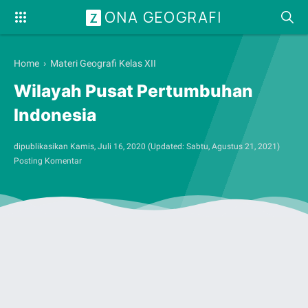
ONA GEOGRAFI
Z
Home
›
Materi Geografi Kelas XII
Wilayah Pusat Pertumbuhan
Indonesia
dipublikasikan
Kamis, Juli 16, 2020
(Updated:
Sabtu, Agustus 21, 2021
)
Posting Komentar