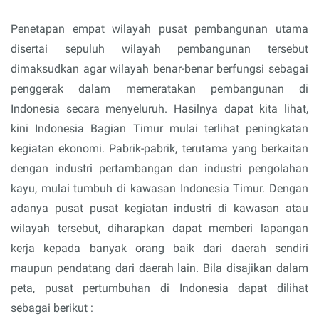
Penetapan empat wilayah pusat pembangunan utama
disertai sepuluh wilayah pembangunan tersebut
dimaksudkan agar wilayah benar-benar berfungsi sebagai
penggerak dalam memeratakan pembangunan di
Indonesia secara menyeluruh. Hasilnya dapat kita lihat,
kini Indonesia Bagian Timur mulai terlihat peningkatan
kegiatan ekonomi. Pabrik-pabrik, terutama yang berkaitan
dengan industri pertambangan dan industri pengolahan
kayu, mulai tumbuh di kawasan Indonesia Timur. Dengan
adanya pusat pusat kegiatan industri di kawasan atau
wilayah tersebut, diharapkan dapat memberi lapangan
kerja kepada banyak orang baik dari daerah sendiri
maupun pendatang dari daerah lain. Bila disajikan dalam
peta, pusat pertumbuhan di Indonesia dapat dilihat
sebagai berikut :