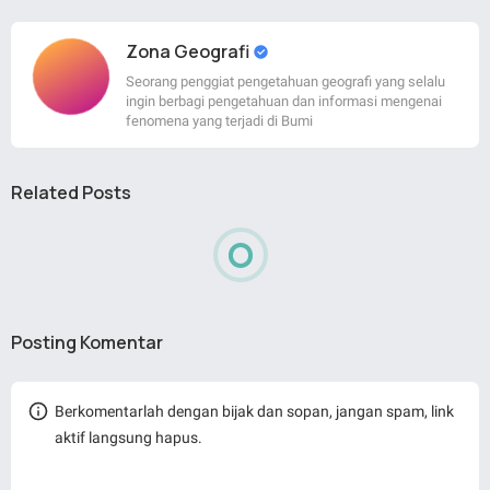
Zona Geografi
Seorang penggiat pengetahuan geografi yang selalu
ingin berbagi pengetahuan dan informasi mengenai
fenomena yang terjadi di Bumi
Related Posts
Posting Komentar
Berkomentarlah dengan bijak dan sopan, jangan spam, link
aktif langsung hapus.