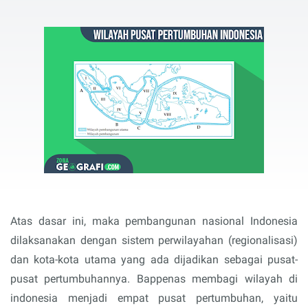
Atas dasar ini, maka pembangunan nasional Indonesia
dilaksanakan dengan sistem perwilayahan (regionalisasi)
dan kota-kota utama yang ada dijadikan sebagai pusat-
pusat pertumbuhannya. Bappenas membagi wilayah di
indonesia menjadi empat pusat pertumbuhan, yaitu