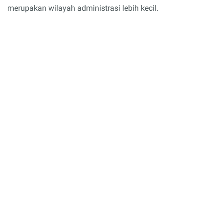
merupakan wilayah administrasi lebih kecil.