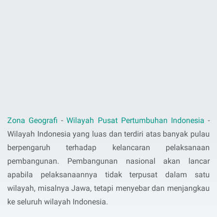
Zona Geografi
-
Wilayah Pusat Pertumbuhan Indonesia
-
Wilayah Indonesia yang luas dan terdiri atas banyak pulau
berpengaruh terhadap kelancaran pelaksanaan
pembangunan. Pembangunan nasional akan lancar
apabila pelaksanaannya tidak terpusat dalam satu
wilayah, misalnya Jawa, tetapi menyebar dan menjangkau
ke seluruh wilayah Indonesia.