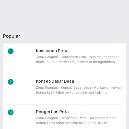
Popular
Komponen Peta
Zona Geografi - Komponen Peta - Peta dibuat dengan
maksud untuk membantu pembaca mengarahkan …
Konsep Dasar Desa
Zona Geografi - Konsep Dasar Desa - Hai kawan-kawan
terima kasih telah berkunjung kemari, kali in…
Pengertian Peta
Zona Geografi - Pengertian Peta - Hai teman-teman,
terima kasih telah bersedia berkunjung ke sini…